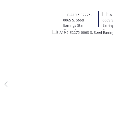
Bildergalerie überspringen