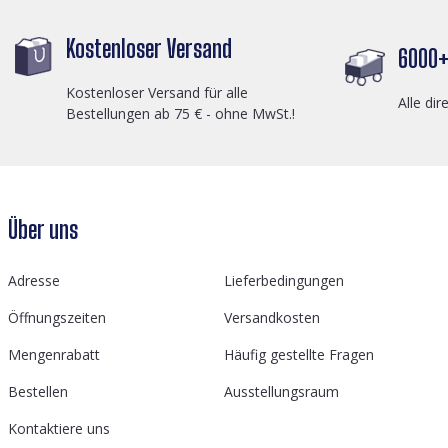
Kostenloser Versand
6000+ 
Kostenloser Versand für alle
Alle dir
Bestellungen ab 75 € - ohne MwSt.!
Über uns
Adresse
Lieferbedingungen
Öffnungszeiten
Versandkosten
Mengenrabatt
Häufig gestellte Fragen
Bestellen
Ausstellungsraum
Kontaktiere uns