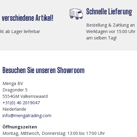
Schnelle Lieferung
verschiedene Artikel!
Bestellung & Zahlung an
ekt ab Lager lieferbar
Werktagen vor 15:00 Uhr
am selben Tag!
Besuchen Sie unseren Showroom
Menga BV
Dragonder 5
5554GM Valkenswaard
+31(0) 40 2019047
Niederlande
info@mengatrading.com
Öffnungszeiten
Montag, Mittwoch, Donnerstag: 13:00 bis 17:00 Uhr