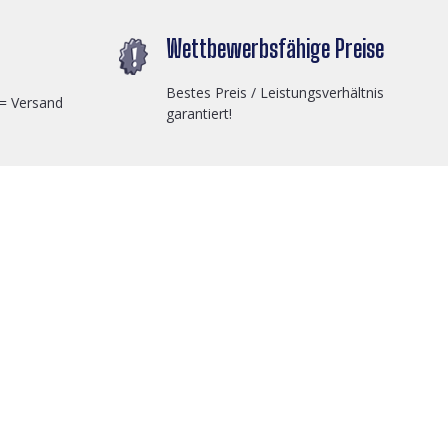
Wettbewerbsfähige Preise
Bestes Preis / Leistungsverhältnis
 = Versand
garantiert!