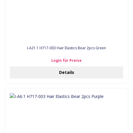
I-A21.1 H717-003 Hair Elastics Bear 2pcs Green
Login für Preise
Details