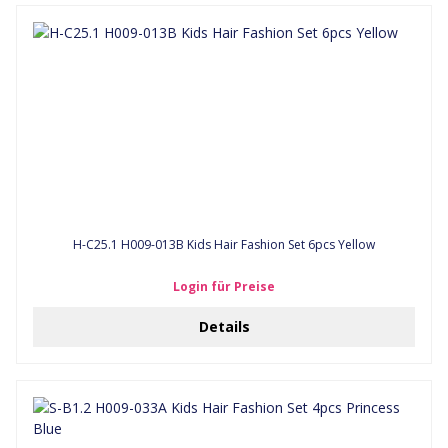
H-C25.1 H009-013B Kids Hair Fashion Set 6pcs Yellow
Login für Preise
Details