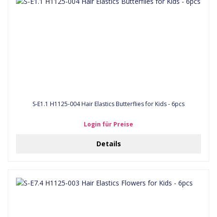
S-E1.1 H1125-004 Hair Elastics Butterflies for Kids - 6pcs
Login für Preise
Details