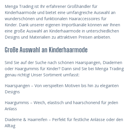
Menga Trading ist Ihr erfahrener
Großhändler für
Kinderhaarmode
und bietet eine umfangreiche Auswahl an
wunderschönen und funktionalen Haaraccessoires für
Kinder.
Dank unserer eigenen Importkanäle können wir Ihnen
eine große Auswahl an Kinderhaarmode in unterschiedlichen
Designs und Materialien zu attraktiven Preisen anbieten.
Große Auswahl an Kinderhaarmode
Sind Sie auf der Suche nach schönen
Haarspangen, Diademen
oder Haargummis für Kinder? Dann sind Sie bei Menga Trading
genau richtig! Unser Sortiment umfasst:
Haarspangen
– Von verspielten Motiven bis hin zu eleganten
Designs
Haargummis
– Weich, elastisch und haarschonend für jeden
Anlass
Diademe & Haarreifen
– Perfekt für festliche Anlässe oder den
Alltag