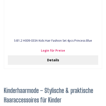
S-B1.2 H009-033A Kids Hair Fashion Set 4pcs Princess Blue
Login für Preise
Details
Kinderhaarmode – Stylische & praktische
Haaraccessoires für Kinder