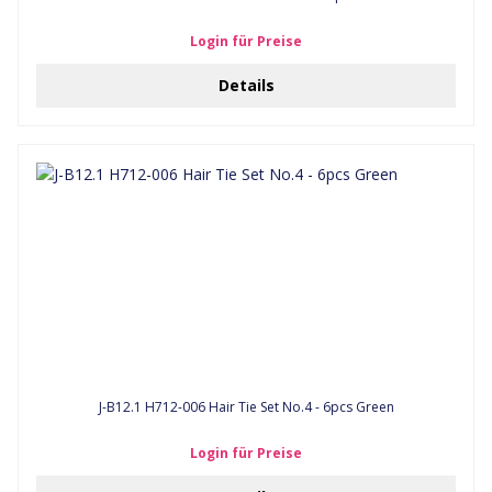
Login für Preise
Details
J-B12.1 H712-006 Hair Tie Set No.4 - 6pcs Green
Login für Preise