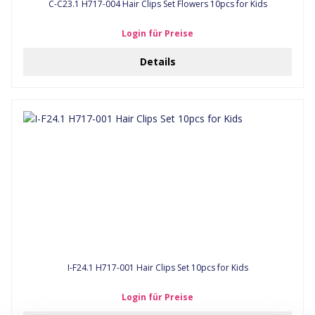
C-C23.1 H717-004 Hair Clips Set Flowers 10pcs for Kids
Login für Preise
Details
I-F24.1 H717-001 Hair Clips Set 10pcs for Kids
Login für Preise