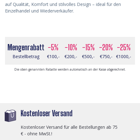
auf Qualität, Komfort und stilvolles Design – ideal für den
Einzelhandel und Wiederverkäufer.
Mengenrabatt
-5%
-10%
-15%
-20%
-25%
Bestellbetrag
€100,-
€200,-
€500,-
€750,-
€1000,-
Die oben genannten Rabatte werden automatisch an der Kasse abgerechnet.
Kostenloser Versand
Kostenloser Versand für alle Bestellungen ab 75
€ - ohne MwSt.!