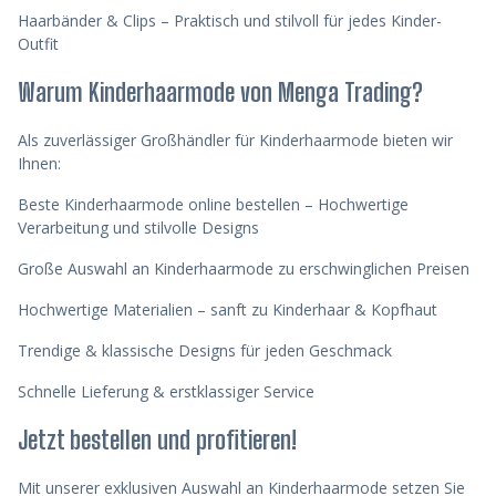
Haarbänder & Clips
– Praktisch und stilvoll für jedes Kinder-
Outfit
Warum Kinderhaarmode von Menga Trading?
Als zuverlässiger
Großhändler für Kinderhaarmode
bieten wir
Ihnen:
Beste Kinderhaarmode online bestellen
– Hochwertige
Verarbeitung und stilvolle Designs
Große Auswahl an Kinderhaarmode zu erschwinglichen Preisen
Hochwertige Materialien – sanft zu Kinderhaar & Kopfhaut
Trendige & klassische Designs für jeden Geschmack
Schnelle Lieferung & erstklassiger Service
Jetzt bestellen und profitieren!
Mit unserer exklusiven Auswahl an Kinderhaarmode setzen Sie