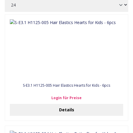
S-E3.1 H1125-005 Hair Elastics Hearts for Kids - 6pcs
Login für Preise
Details