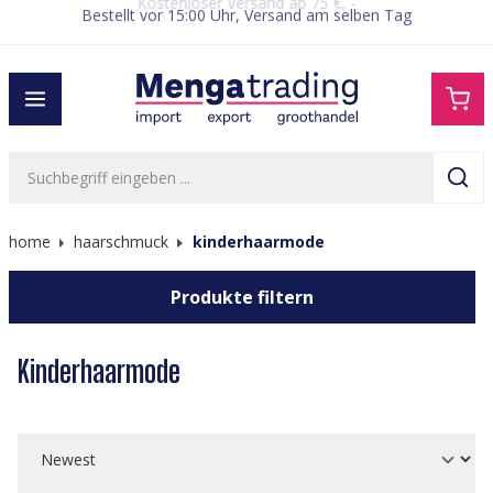
Bestellt vor 15:00 Uhr, Versand am selben Tag
alt springen
home
haarschmuck
kinderhaarmode
Produkte filtern
Kinderhaarmode