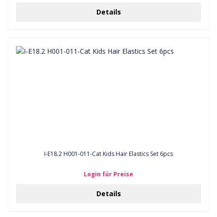
Details
I-E18.2 H001-011-Cat Kids Hair Elastics Set 6pcs
Login für Preise
Details