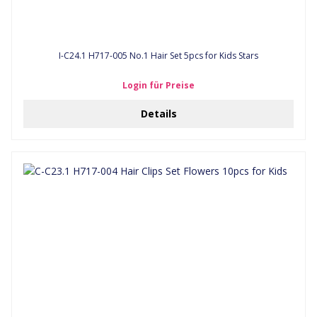
I-C24.1 H717-005 No.1 Hair Set 5pcs for Kids Stars
Login für Preise
Details