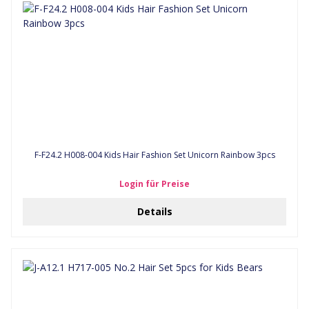
F-F24.2 H008-004 Kids Hair Fashion Set Unicorn Rainbow 3pcs
Login für Preise
Details