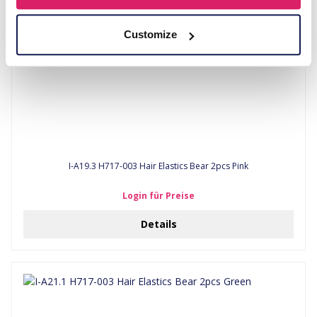
Customize
I-A19.3 H717-003 Hair Elastics Bear 2pcs Pink
Login für Preise
Details