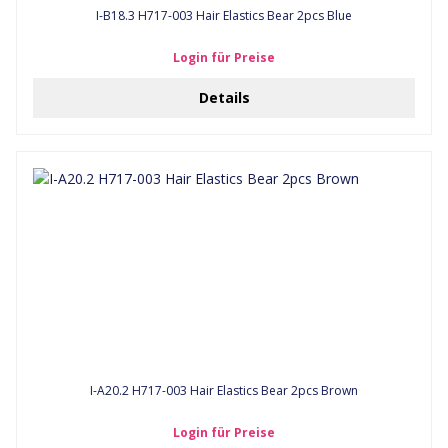
I-B18.3 H717-003 Hair Elastics Bear 2pcs Blue
Login für Preise
Details
I-A20.2 H717-003 Hair Elastics Bear 2pcs Brown
Login für Preise