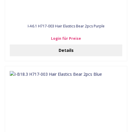
I-A6.1 H717-003 Hair Elastics Bear 2pcs Purple
Login für Preise
Details