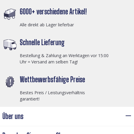
6000+ verschiedene Artikel!
Alle direkt ab Lager lieferbar
Schnelle Lieferung
Bestellung & Zahlung an Werktagen vor 15:00
Uhr = Versand am selben Tag!
Wettbewerbsfähige Preise
Bestes Preis / Leistungsverhältnis
garantiert!
Über uns