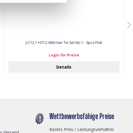
J-C12.1 H712-006 Hair Tie Set No.1 - 6pcs Pink
Login für Preise
Details
Wettbewerbsfähige Preise
Bestes Preis / Leistungsverhältnis
 = Versand