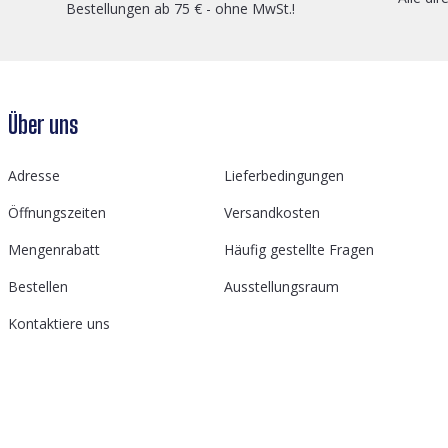
Bestellungen ab 75 € - ohne MwSt.!
Über uns
Adresse
Lieferbedingungen
Öffnungszeiten
Versandkosten
Mengenrabatt
Häufig gestellte Fragen
Bestellen
Ausstellungsraum
Kontaktiere uns