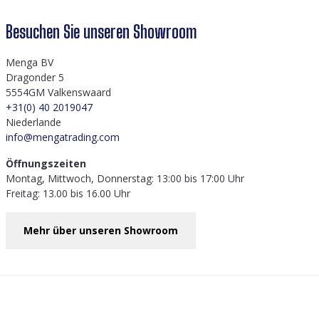
Besuchen Sie unseren Showroom
Menga BV
Dragonder 5
5554GM Valkenswaard
+31(0) 40 2019047
Niederlande
info@mengatrading.com
Öffnungszeiten
Montag, Mittwoch, Donnerstag: 13:00 bis 17:00 Uhr
Freitag: 13.00 bis 16.00 Uhr
Mehr über unseren Showroom