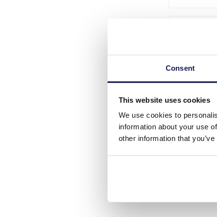
Consent
This website uses cookies
We use cookies to personalis
information about your use of
other information that you’ve