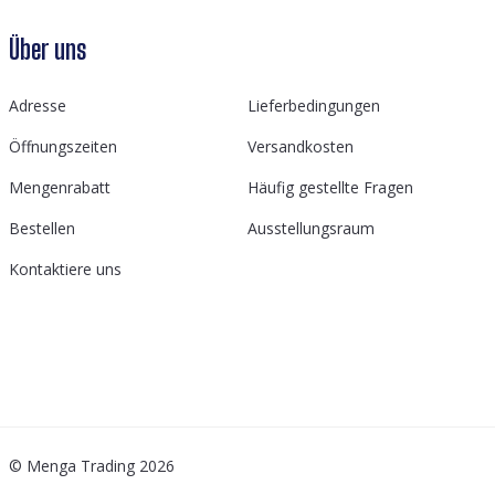
Über uns
Adresse
Lieferbedingungen
Öffnungszeiten
Versandkosten
Mengenrabatt
Häufig gestellte Fragen
Bestellen
Ausstellungsraum
Kontaktiere uns
© Menga Trading 2026