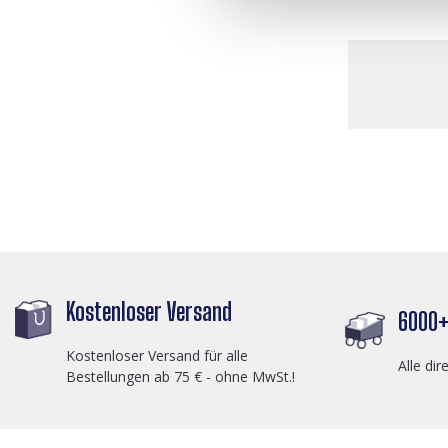
Kostenloser Versand
6000+ 
Kostenloser Versand für alle
Alle dir
Bestellungen ab 75 € - ohne MwSt.!