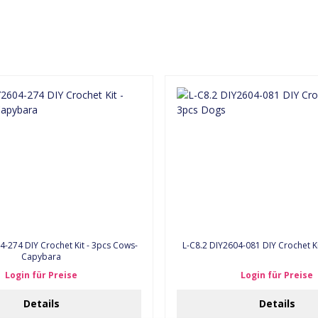
L-C8.2 DIY2604-081 DIY Crochet K
Capybara
Login für Preise
Login für Preise
Details
Details