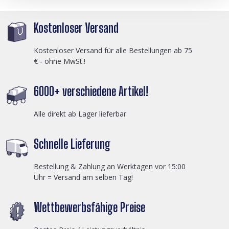
Kostenloser Versand
Kostenloser Versand für alle Bestellungen ab 75
€ - ohne MwSt.!
6000+ verschiedene Artikel!
Alle direkt ab Lager lieferbar
Schnelle Lieferung
Bestellung & Zahlung an Werktagen vor 15:00
Uhr = Versand am selben Tag!
Wettbewerbsfähige Preise