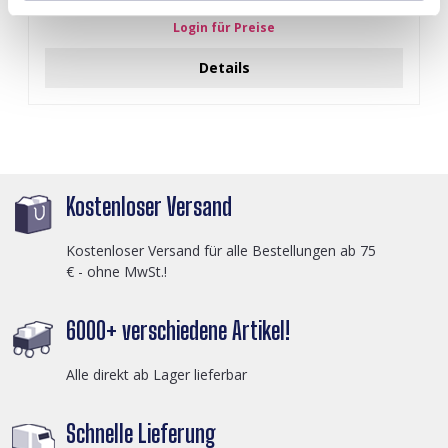
Login für Preise
Details
Kostenloser Versand
Kostenloser Versand für alle Bestellungen ab 75
€ - ohne MwSt.!
6000+ verschiedene Artikel!
Alle direkt ab Lager lieferbar
Schnelle Lieferung