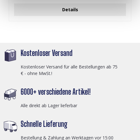
Details
Kostenloser Versand
Kostenloser Versand für alle Bestellungen ab 75
€ - ohne MwSt.!
6000+ verschiedene Artikel!
Alle direkt ab Lager lieferbar
Schnelle Lieferung
Bestellung & Zahlung an Werktagen vor 15:00