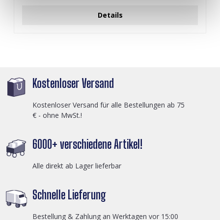
Details
Kostenloser Versand
Kostenloser Versand für alle Bestellungen ab 75
€ - ohne MwSt.!
6000+ verschiedene Artikel!
Alle direkt ab Lager lieferbar
Schnelle Lieferung
Bestellung & Zahlung an Werktagen vor 15:00