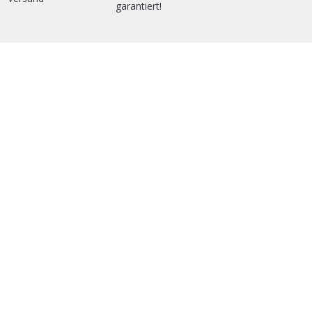
garantiert!