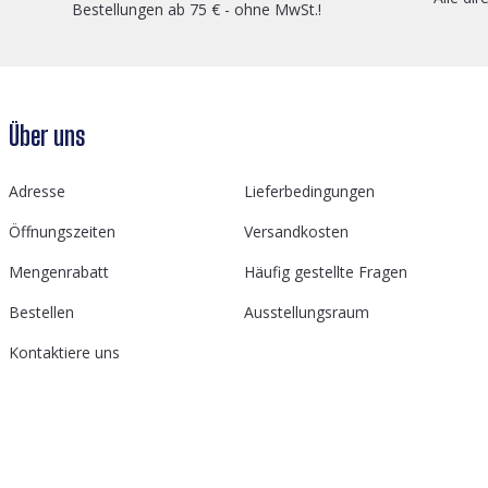
Bestellungen ab 75 € - ohne MwSt.!
Über uns
Adresse
Lieferbedingungen
Öffnungszeiten
Versandkosten
Mengenrabatt
Häufig gestellte Fragen
Bestellen
Ausstellungsraum
Kontaktiere uns