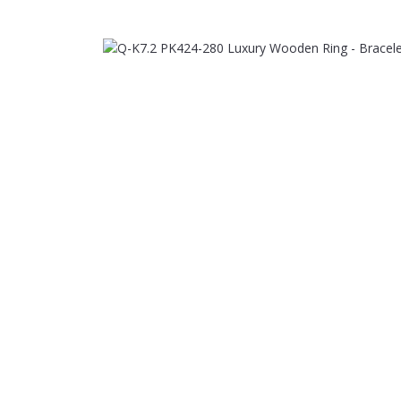
Bildergalerie überspringen