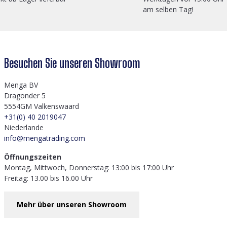
am selben Tag!
Besuchen Sie unseren Showroom
Menga BV
Dragonder 5
5554GM Valkenswaard
+31(0) 40 2019047
Niederlande
info@mengatrading.com
Öffnungszeiten
Montag, Mittwoch, Donnerstag: 13:00 bis 17:00 Uhr
Freitag: 13.00 bis 16.00 Uhr
Mehr über unseren Showroom