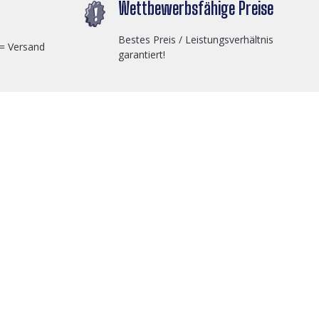
Wettbewerbsfähige Preise
Bestes Preis / Leistungsverhältnis
 = Versand
garantiert!