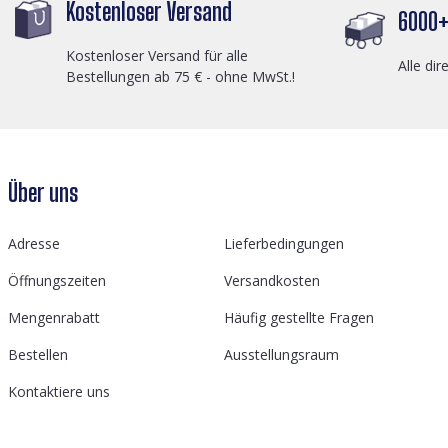
Kostenloser Versand
6000+ 
Kostenloser Versand für alle
Alle dir
Bestellungen ab 75 € - ohne MwSt.!
Über uns
Adresse
Lieferbedingungen
Öffnungszeiten
Versandkosten
Mengenrabatt
Häufig gestellte Fragen
Bestellen
Ausstellungsraum
Kontaktiere uns