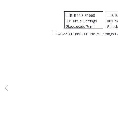
Bildergalerie überspringen