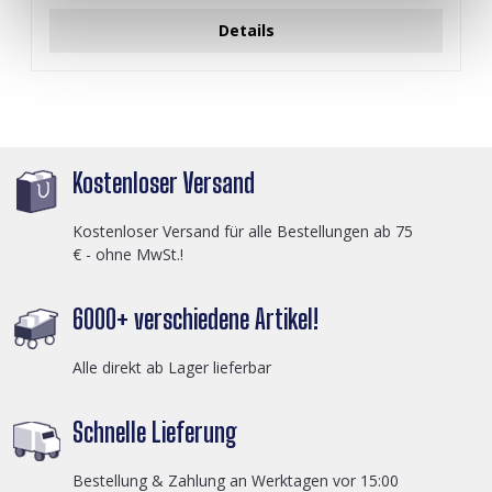
Details
Kostenloser Versand
Kostenloser Versand für alle Bestellungen ab 75
€ - ohne MwSt.!
6000+ verschiedene Artikel!
Alle direkt ab Lager lieferbar
Schnelle Lieferung
Bestellung & Zahlung an Werktagen vor 15:00