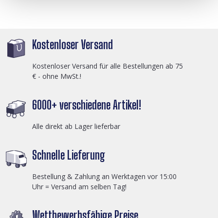
Kostenloser Versand
Kostenloser Versand für alle Bestellungen ab 75
€ - ohne MwSt.!
6000+ verschiedene Artikel!
Alle direkt ab Lager lieferbar
Schnelle Lieferung
Bestellung & Zahlung an Werktagen vor 15:00
Uhr = Versand am selben Tag!
Wettbewerbsfähige Preise