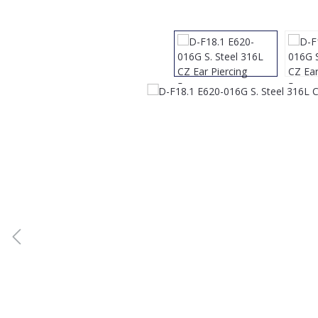
Bildergalerie überspringen