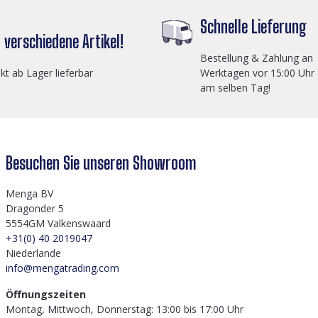
Schnelle Lieferung
verschiedene Artikel!
Bestellung & Zahlung an
ekt ab Lager lieferbar
Werktagen vor 15:00 Uhr
am selben Tag!
Besuchen Sie unseren Showroom
Menga BV
Dragonder 5
5554GM Valkenswaard
+31(0) 40 2019047
Niederlande
info@mengatrading.com
Öffnungszeiten
Montag, Mittwoch, Donnerstag: 13:00 bis 17:00 Uhr