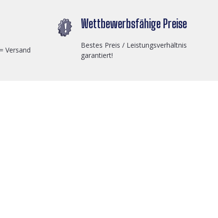
Wettbewerbsfähige Preise
Bestes Preis / Leistungsverhältnis
 = Versand
garantiert!