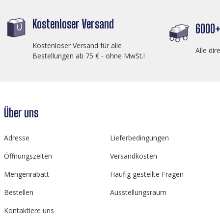
Kostenloser Versand
6000+ 
Kostenloser Versand für alle
Alle dir
Bestellungen ab 75 € - ohne MwSt.!
Über uns
Adresse
Lieferbedingungen
Öffnungszeiten
Versandkosten
Mengenrabatt
Häufig gestellte Fragen
Bestellen
Ausstellungsraum
Kontaktiere uns