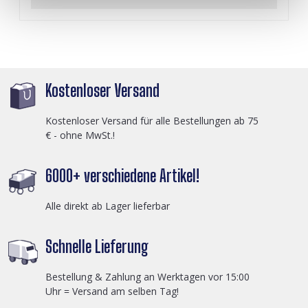
Kostenloser Versand
Kostenloser Versand für alle Bestellungen ab 75
€ - ohne MwSt.!
6000+ verschiedene Artikel!
Alle direkt ab Lager lieferbar
Schnelle Lieferung
Bestellung & Zahlung an Werktagen vor 15:00
Uhr = Versand am selben Tag!