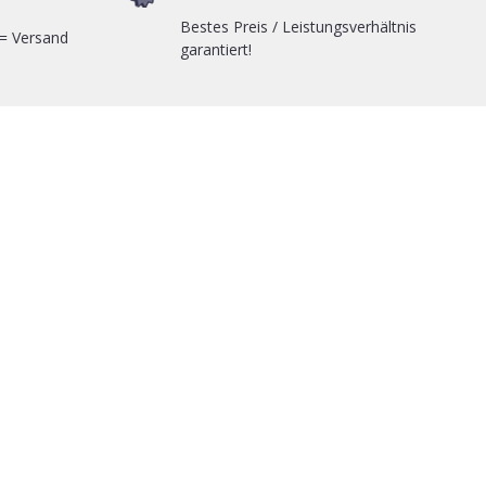
Bestes Preis / Leistungsverhältnis
 = Versand
garantiert!