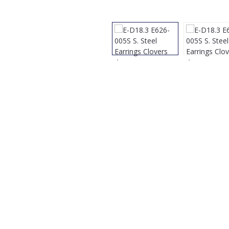
Bildergalerie überspringen