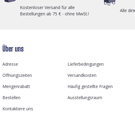
Kostenloser Versand für alle
Alle dir
Bestellungen ab 75 € - ohne MwSt.!
Über uns
Adresse
Lieferbedingungen
Öffnungszeiten
Versandkosten
Mengenrabatt
Häufig gestellte Fragen
Bestellen
Ausstellungsraum
Kontaktiere uns