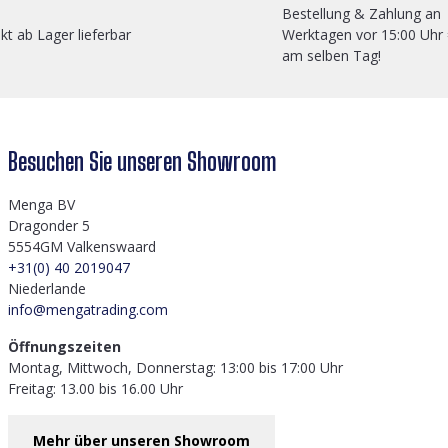
Bestellung & Zahlung an
ekt ab Lager lieferbar
Werktagen vor 15:00 Uhr
am selben Tag!
Besuchen Sie unseren Showroom
Menga BV
Dragonder 5
5554GM Valkenswaard
+31(0) 40 2019047
Niederlande
info@mengatrading.com
Öffnungszeiten
Montag, Mittwoch, Donnerstag: 13:00 bis 17:00 Uhr
Freitag: 13.00 bis 16.00 Uhr
Mehr über unseren Showroom