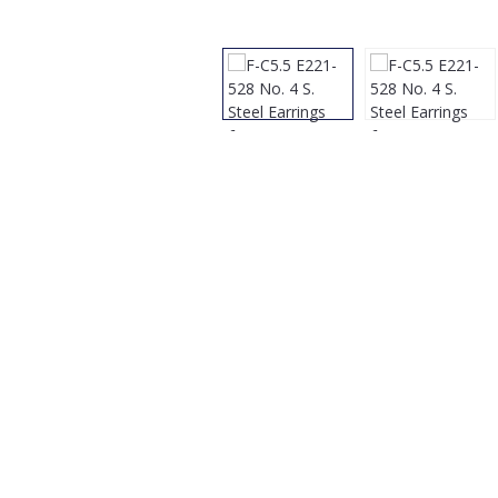
Bildergalerie überspringen