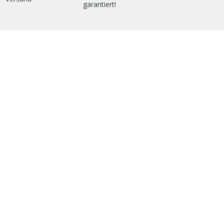
garantiert!