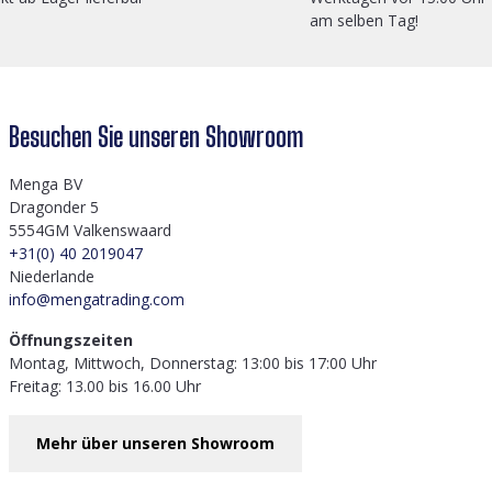
am selben Tag!
Besuchen Sie unseren Showroom
Menga BV
Dragonder 5
5554GM Valkenswaard
+31(0) 40 2019047
Niederlande
info@mengatrading.com
Öffnungszeiten
Montag, Mittwoch, Donnerstag: 13:00 bis 17:00 Uhr
Freitag: 13.00 bis 16.00 Uhr
Mehr über unseren Showroom