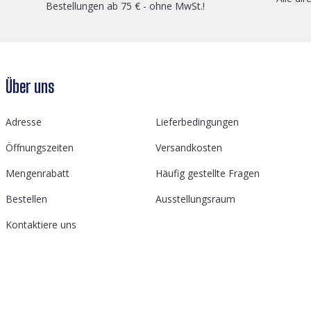
Bestellungen ab 75 € - ohne MwSt.!
Über uns
Adresse
Lieferbedingungen
Öffnungszeiten
Versandkosten
Mengenrabatt
Häufig gestellte Fragen
Bestellen
Ausstellungsraum
Kontaktiere uns