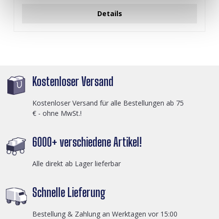
Details
Kostenloser Versand
Kostenloser Versand für alle Bestellungen ab 75
€ - ohne MwSt.!
6000+ verschiedene Artikel!
Alle direkt ab Lager lieferbar
Schnelle Lieferung
Bestellung & Zahlung an Werktagen vor 15:00