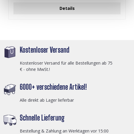
Details
Kostenloser Versand
Kostenloser Versand für alle Bestellungen ab 75
€ - ohne MwSt.!
6000+ verschiedene Artikel!
Alle direkt ab Lager lieferbar
Schnelle Lieferung
Bestellung & Zahlung an Werktagen vor 15:00