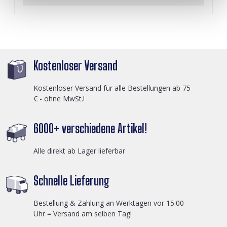
Kostenloser Versand
Kostenloser Versand für alle Bestellungen ab 75
€ - ohne MwSt.!
6000+ verschiedene Artikel!
Alle direkt ab Lager lieferbar
Schnelle Lieferung
Bestellung & Zahlung an Werktagen vor 15:00
Uhr = Versand am selben Tag!