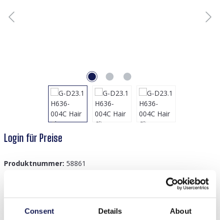
Login für Preise
Produktnummer:
58861
Beschreibung
Consent
Details
About