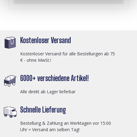
Kostenloser Versand
Kostenloser Versand für alle Bestellungen ab 75
€ - ohne MwSt.!
6000+ verschiedene Artikel!
Alle direkt ab Lager lieferbar
Schnelle Lieferung
Bestellung & Zahlung an Werktagen vor 15:00
Uhr = Versand am selben Tag!