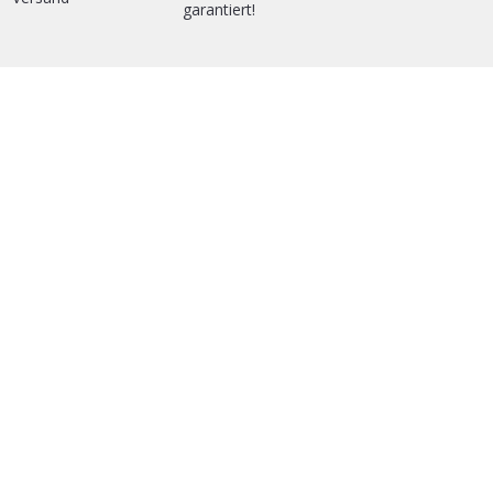
garantiert!