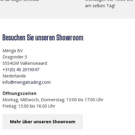
am selben Tag!
Besuchen Sie unseren Showroom
Menga BV
Dragonder 5
5554GM Valkenswaard
+31(0) 40 2019047
Niederlande
info@mengatrading.com
Öffnungszeiten
Montag, Mittwoch, Donnerstag: 13:00 bis 17:00 Uhr
Freitag: 13.00 bis 16.00 Uhr
Mehr über unseren Showroom