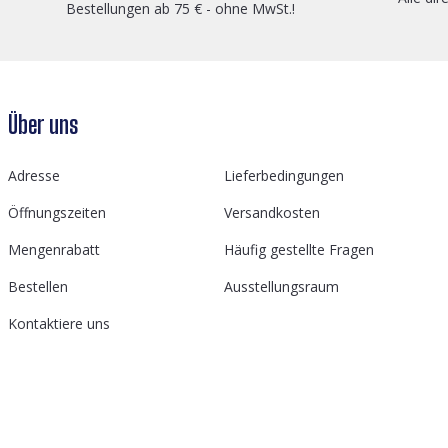
Bestellungen ab 75 € - ohne MwSt.!
Über uns
Adresse
Lieferbedingungen
Öffnungszeiten
Versandkosten
Mengenrabatt
Häufig gestellte Fragen
Bestellen
Ausstellungsraum
Kontaktiere uns