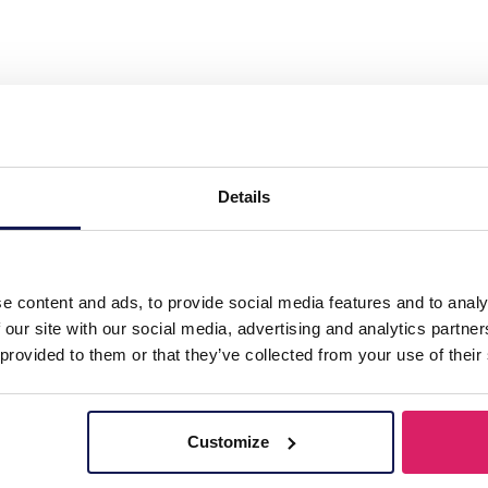
Details
e content and ads, to provide social media features and to analy
 our site with our social media, advertising and analytics partn
 provided to them or that they’ve collected from your use of their
Customize