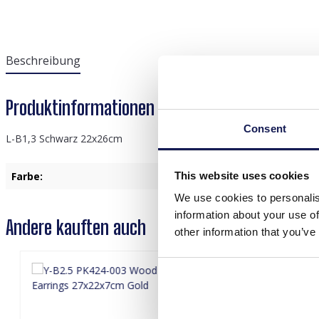
Beschreibung
Produktinformationen "L-B1.3 Black 22x26cm"
Consent
L-B1,3 Schwarz 22x26cm
This website uses cookies
Farbe:
Schwarz
We use cookies to personalis
information about your use of
Andere kauften auch
other information that you’ve