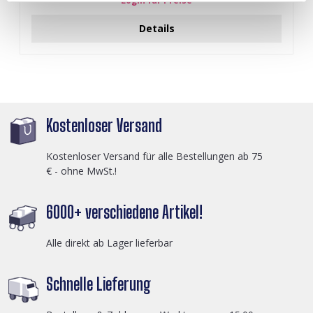
Login für Preise
Details
Kostenloser Versand
Kostenloser Versand für alle Bestellungen ab 75
€ - ohne MwSt.!
6000+ verschiedene Artikel!
Alle direkt ab Lager lieferbar
Schnelle Lieferung