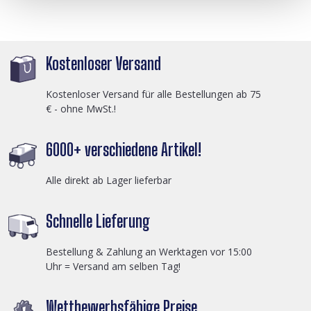
Kostenloser Versand
Kostenloser Versand für alle Bestellungen ab 75
€ - ohne MwSt.!
6000+ verschiedene Artikel!
Alle direkt ab Lager lieferbar
Schnelle Lieferung
Bestellung & Zahlung an Werktagen vor 15:00
Uhr = Versand am selben Tag!
Wettbewerbsfähige Preise