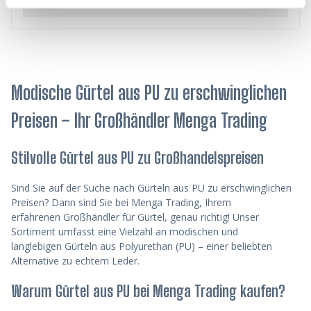
Details
Modische Gürtel aus PU zu erschwinglichen
Preisen – Ihr Großhändler Menga Trading
Stilvolle Gürtel aus PU zu Großhandelspreisen
Sind Sie auf der Suche nach
Gürteln aus PU zu erschwinglichen
Preisen? Dann sind Sie bei
Menga Trading, Ihrem
erfahrenen
Großhändler für Gürtel, genau richtig! Unser
Sortiment umfasst eine Vielzahl an modischen und
langlebigen
Gürteln aus Polyurethan (PU)
– einer beliebten
Alternative zu echtem Leder.
Warum Gürtel aus PU bei Menga Trading kaufen?