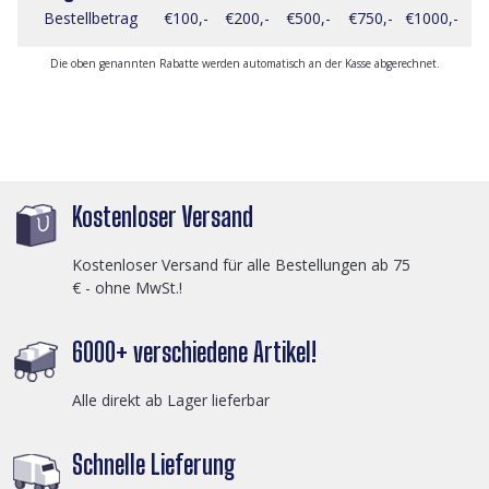
Bestellbetrag
€100,-
€200,-
€500,-
€750,-
€1000,-
Die oben genannten Rabatte werden automatisch an der Kasse abgerechnet.
Kostenloser Versand
Kostenloser Versand für alle Bestellungen ab 75
€ - ohne MwSt.!
6000+ verschiedene Artikel!
Alle direkt ab Lager lieferbar
Schnelle Lieferung