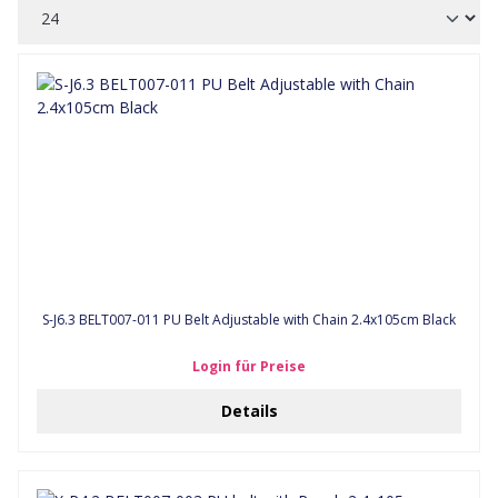
S-J6.3 BELT007-011 PU Belt Adjustable with Chain 2.4x105cm Black
Login für Preise
Details