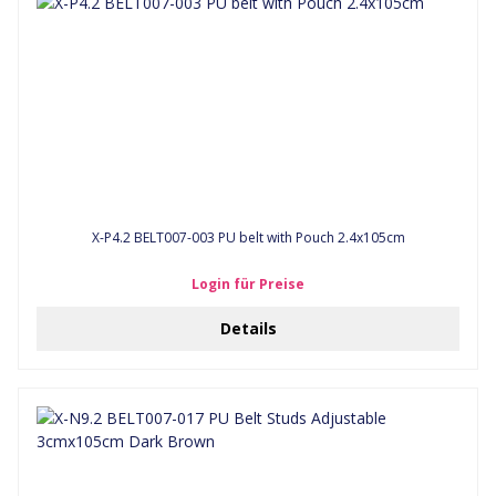
X-P4.2 BELT007-003 PU belt with Pouch 2.4x105cm
Login für Preise
Details