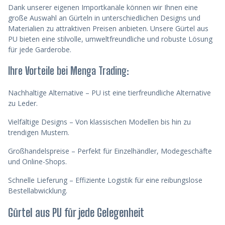
Dank unserer eigenen Importkanäle können wir Ihnen eine
große Auswahl an
Gürteln in unterschiedlichen Designs und
Materialien zu attraktiven Preisen anbieten. Unsere Gürtel aus
PU bieten eine stilvolle, umweltfreundliche und robuste Lösung
für jede Garderobe.
Ihre Vorteile bei Menga Trading:
Nachhaltige Alternative
– PU ist eine tierfreundliche Alternative
zu Leder.
Vielfältige Designs
– Von klassischen Modellen bis hin zu
trendigen Mustern.
Großhandelspreise
– Perfekt für Einzelhändler, Modegeschäfte
und Online-Shops.
Schnelle Lieferung
– Effiziente Logistik für eine reibungslose
Bestellabwicklung.
Gürtel aus PU für jede Gelegenheit